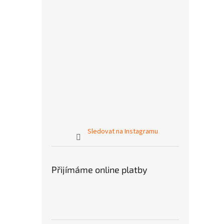
Sledovat na Instagramu
Přijímáme online platby