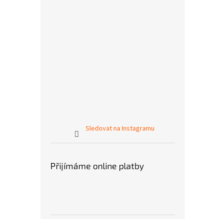
Sledovat na Instagramu
Přijímáme online platby