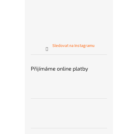
Sledovat na Instagramu
Přijímáme online platby