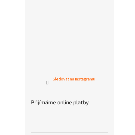
Sledovat na Instagramu
Přijímáme online platby