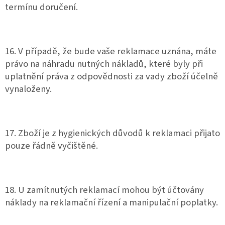
termínu doručení.
16. V případě, že bude vaše reklamace uznána, máte
právo na náhradu nutných nákladů, které byly při
uplatnění práva z odpovědnosti za vady zboží účelně
vynaloženy.
17. Zboží je z hygienických důvodů k reklamaci přijato
pouze řádně vyčištěné.
18. U zamítnutých reklamací mohou být účtovány
náklady na reklamační řízení a manipulační poplatky.