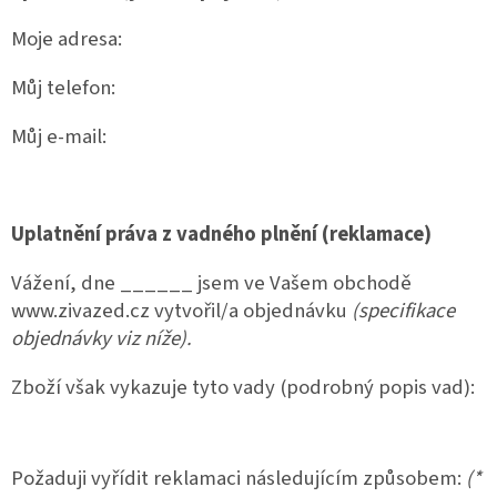
Moje adresa:
Můj telefon:
Můj e-mail:
Uplatnění práva z vadného plnění (reklamace)
Vážení, dne ______ jsem ve Vašem obchodě
www.zivazed.cz vytvořil/a objednávku
(specifikace
objednávky viz níže).
Zboží však vykazuje tyto vady (podrobný popis vad):
Požaduji vyřídit reklamaci následujícím způsobem:
(*