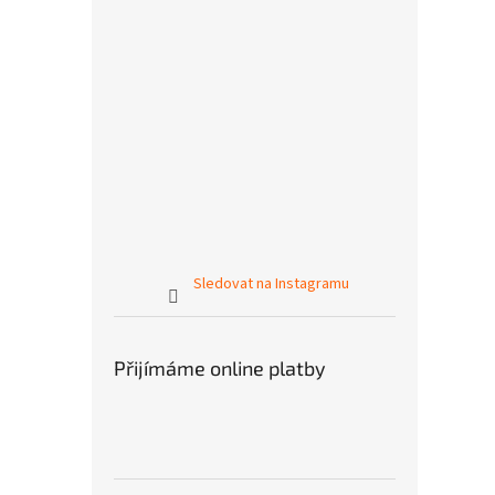
Sledovat na Instagramu
Přijímáme online platby