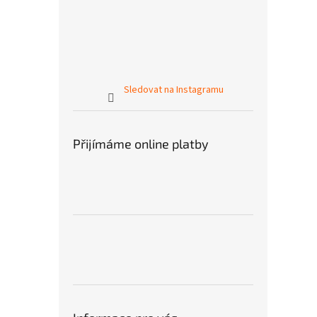
Sledovat na Instagramu
Přijímáme online platby