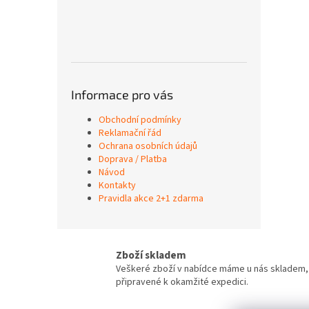
Informace pro vás
Obchodní podmínky
Reklamační řád
Ochrana osobních údajů
Doprava / Platba
Návod
Kontakty
Pravidla akce 2+1 zdarma
Zboží skladem
Veškeré zboží v nabídce máme u nás skladem,
připravené k okamžité expedici.