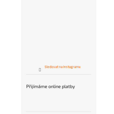
Sledovat na Instagramu
Přijímáme online platby