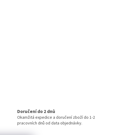
Doručení do 2 dnů
Okamžitá expedice a doručení zboží do 1-2
pracovních dnů od data objednávky.