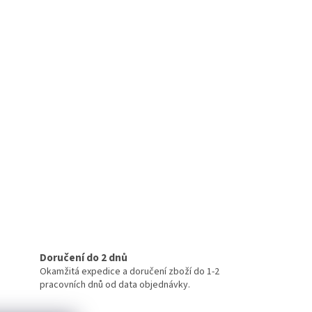
Doručení do 2 dnů
Okamžitá expedice a doručení zboží do 1-2
pracovních dnů od data objednávky.