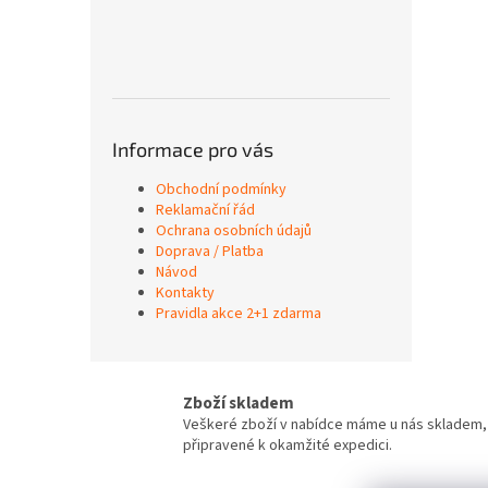
Informace pro vás
Obchodní podmínky
Reklamační řád
Ochrana osobních údajů
Doprava / Platba
Návod
Kontakty
Pravidla akce 2+1 zdarma
Zboží skladem
Veškeré zboží v nabídce máme u nás skladem,
připravené k okamžité expedici.