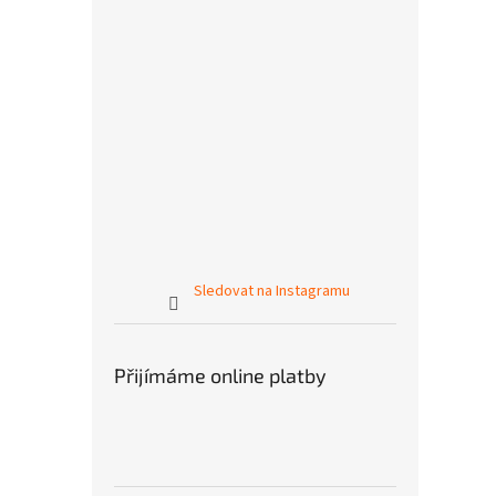
Sledovat na Instagramu
Přijímáme online platby