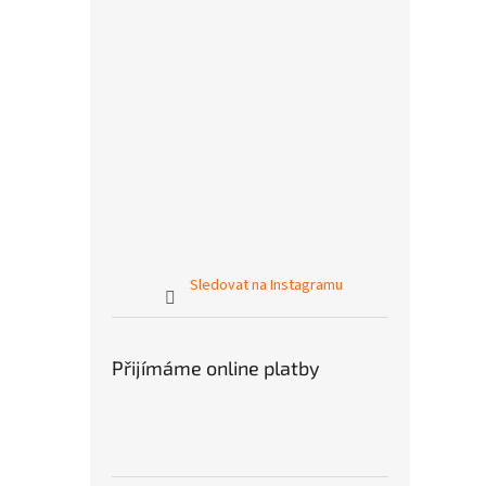
Sledovat na Instagramu
Přijímáme online platby