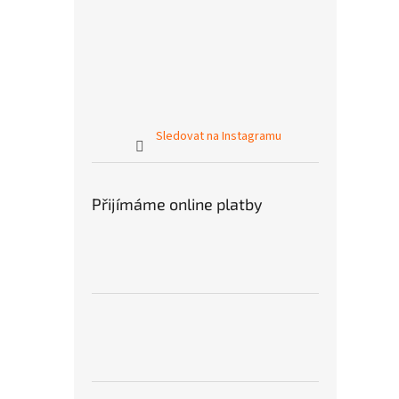
Sledovat na Instagramu
Přijímáme online platby