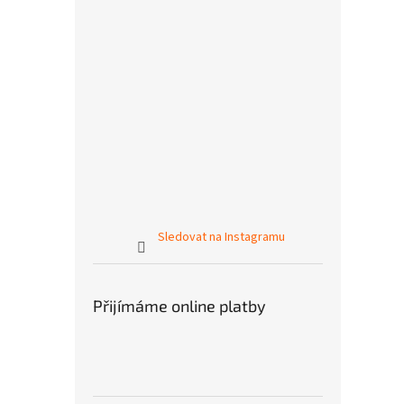
Sledovat na Instagramu
Přijímáme online platby