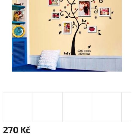
270 Kč