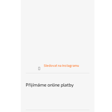
Sledovat na Instagramu
Přijímáme online platby