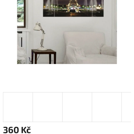
360 Kč