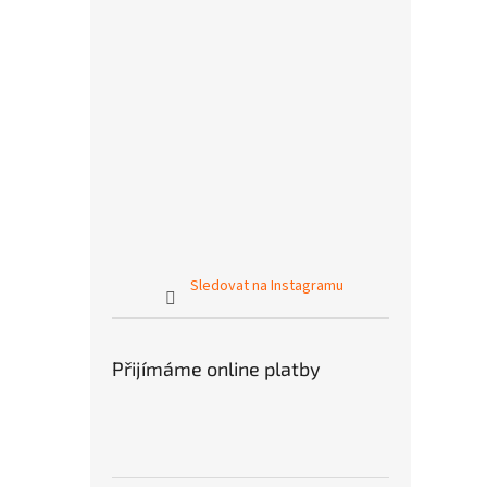
Sledovat na Instagramu
Přijímáme online platby