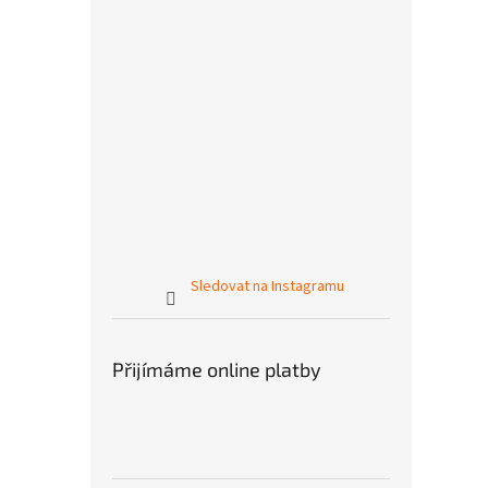
Sledovat na Instagramu
Přijímáme online platby