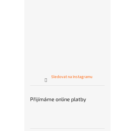
Sledovat na Instagramu
Přijímáme online platby