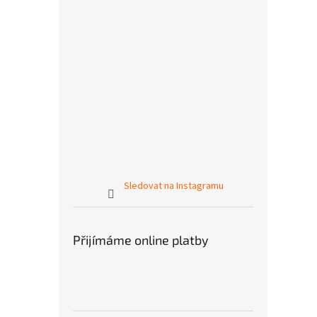
Sledovat na Instagramu
Přijímáme online platby