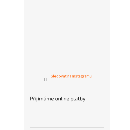
Sledovat na Instagramu
Přijímáme online platby