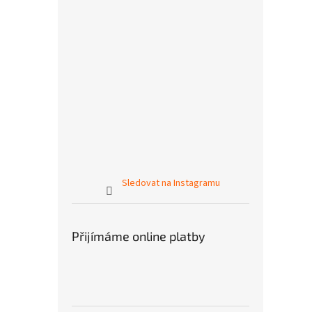
Sledovat na Instagramu
Přijímáme online platby