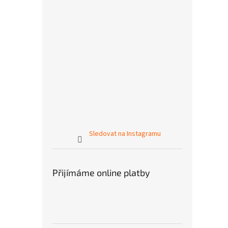
Sledovat na Instagramu
Přijímáme online platby