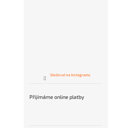
Sledovat na Instagramu
Přijímáme online platby