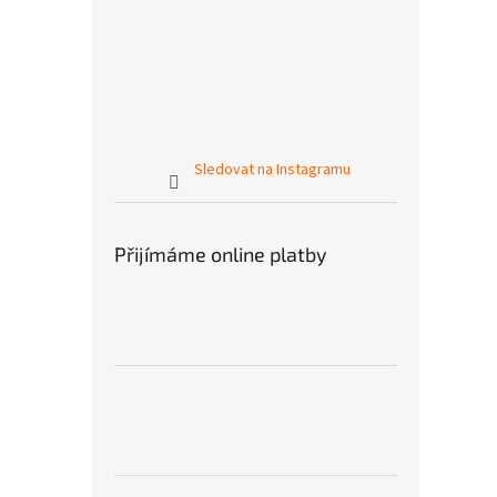
Sledovat na Instagramu
Přijímáme online platby