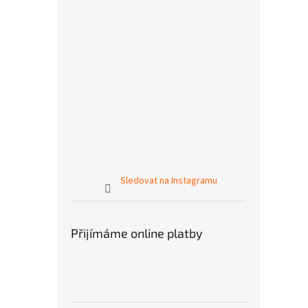
Sledovat na Instagramu
Přijímáme online platby