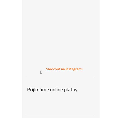
Sledovat na Instagramu
Přijímáme online platby