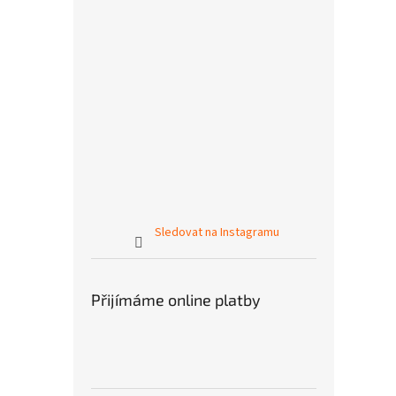
Sledovat na Instagramu
Přijímáme online platby