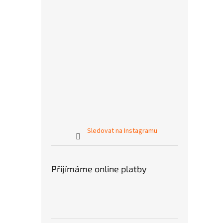
Sledovat na Instagramu
Přijímáme online platby