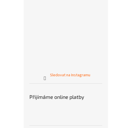
Sledovat na Instagramu
Přijímáme online platby