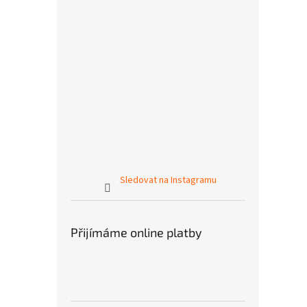
Sledovat na Instagramu
Přijímáme online platby